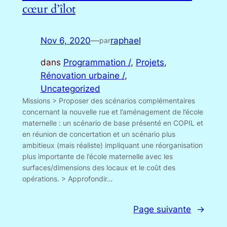
cœur d’îlot
Nov 6, 2020
—
raphael
par
dans
Programmation /
, 
Projets
, 
Rénovation urbaine /
, 
Uncategorized
Missions > Proposer des scénarios complémentaires
concernant la nouvelle rue et l’aménagement de l’école
maternelle : un scénario de base présenté en COPIL et
en réunion de concertation et un scénario plus
ambitieux (mais réaliste) impliquant une réorganisation
plus importante de l’école maternelle avec les
surfaces/dimensions des locaux et le coût des
opérations. > Approfondir…
Page suivante
→