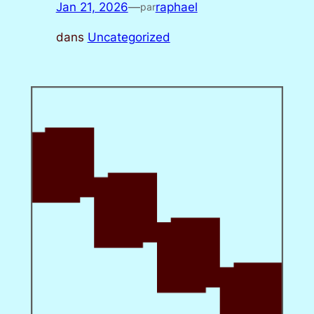
Jan 21, 2026
—
raphael
par
dans
Uncategorized